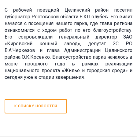
С рабочей поездкой Целинский район посетил
губернатор Ростовской области В.Ю.Голубев. Его визит
начался с посещения нашего парка, где глава региона
ознакомился с ходом работ по его благоустройству.
Его сопровождали генеральный директор ЗАО
«Кировский конный завод», депутат ЗС РО
В.А.Черкезов и глава Администрации Целинского
района О.К.Косенко. Благоустройство парка началось в
марте прошлого года в рамках реализации
национального проекта «Жилье и городская среда» и
сегодня уже в стадии завершения.
К СПИСКУ НОВОСТЕЙ