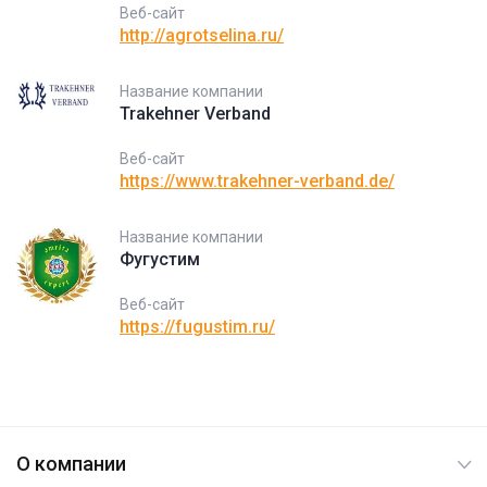
Веб-сайт
http://agrotselina.ru/
Название компании
Trakehner Verband
Веб-сайт
https://www.trakehner-verband.de/
Название компании
Фугустим
Веб-сайт
https://fugustim.ru/
О компании