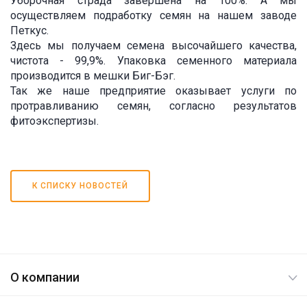
Уборочная страда завершена на 100%. А мы
осуществляем подработку семян на нашем заводе
Петкус.
Здесь мы получаем семена высочайшего качества,
чистота - 99,9%. Упаковка семенного материала
производится в мешки Биг-Бэг.
Так же наше предприятие оказывает услуги по
протравливанию семян, согласно результатов
фитоэкспертизы.
К СПИСКУ НОВОСТЕЙ
О компании