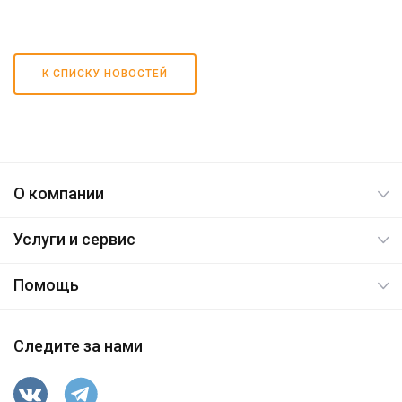
К СПИСКУ НОВОСТЕЙ
О компании
Услуги и сервис
Помощь
Следите за нами