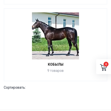
КОБЫЛЫ
0
9 товаров
Сортировать: