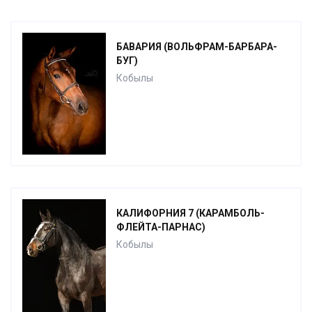
БАВАРИЯ (ВОЛЬФРАМ-БАРБАРА-
БУГ)
Кобылы
КАЛИФОРНИЯ 7 (КАРАМБОЛЬ-
ФЛЕЙТА-ПАРНАС)
Кобылы