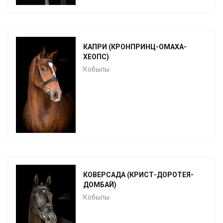
КАПРИ (КРОНПРИНЦ-ОМАХА-
ХЕОПС)
Кобылы
КОВЕРСАДА (КРИСТ-ДОРОТЕЯ-
ДОМБАЙ)
Кобылы