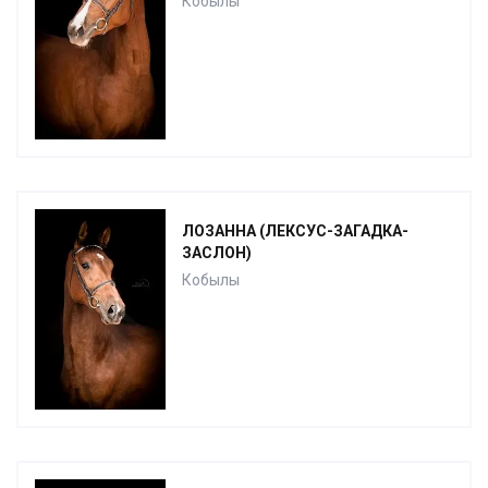
Кобылы
ЛОЗАННА (ЛЕКСУС-ЗАГАДКА-
ЗАСЛОН)
Кобылы