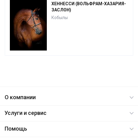
ХЕННЕССИ (ВОЛЬФРАМ-ХАЗАРИЯ-
ЗАСЛОН)
Кобылы
О компании
Услуги и сервис
Помощь