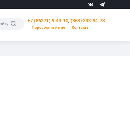
+7 (86371) 9-43-10
,
(863) 333-94-78
Перезвоните мне
Контакты