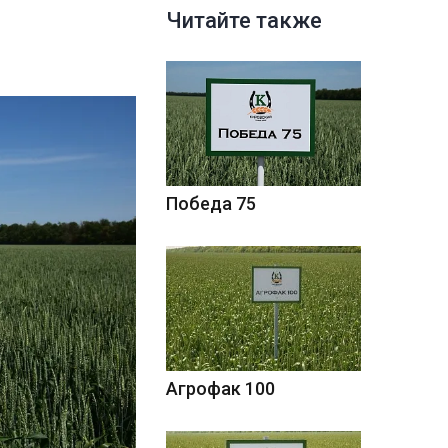
Читайте также
Победа 75
Агрофак 100