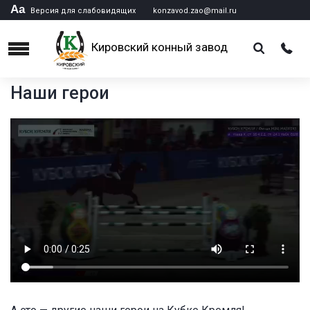
Аа
Версия для слабовидящих
konzavod.zao@mail.ru
Кировский конный завод
Menu
Наши герои