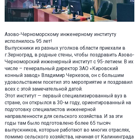
Азово-Черноморскому инженерному институту
исполнилось 95 лет!
Выпускники из разных уголков области приехали в
г.Зерноград, в родные стены, чтобы поздравить Азово-
Черноморский инженерный институт с 95-летием. В их
числе – генеральный директор ЗАО «Кировский
конный завод» Владимир Черкезов, он с большим
удовольствием посетил это мероприятие и поздравил
всех с этой замечательной датой.
Этот институт — первый специализированный вуз в
стране, он открылся в 30-м году, ориентированный на
подготовку специалистов инженерной
направленности для сельского хозяйства. И за эти
годы там было подготовлено более 65 тысяч
выпускников, которые работают во многих отраслях,
помимо сельского хозяйства, начиная от Калининграда