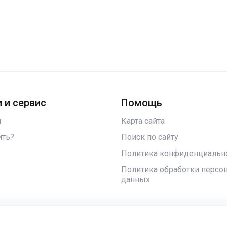
 и сервис
Помощь
и
Карта сайта
ить?
Поиск по сайту
Политика конфиденциальн
Политика обработки персо
данных