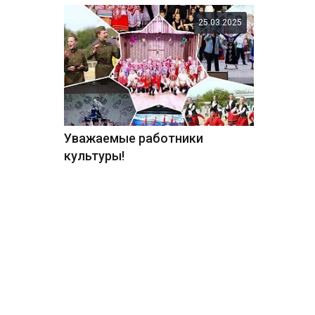
25.03.2025
Уважаемые работники
культуры!