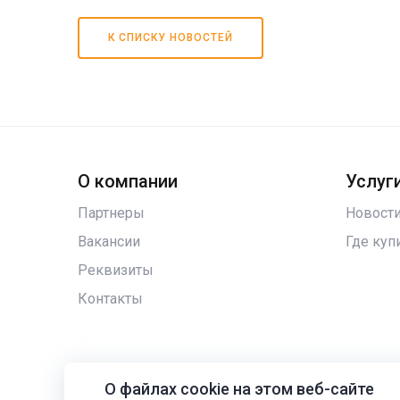
К СПИСКУ НОВОСТЕЙ
О компании
Услуги
Партнеры
Новост
Вакансии
Где куп
Реквизиты
Контакты
О файлах cookie на этом веб-сайте