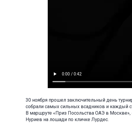
30 ноября прошел заключительный день турни
собрали самых сильных всадников и каждый с
В маршруте «Приз Посольства ОАЭ в Москве», 
Нуриев на лошади по кличке Лурдес.