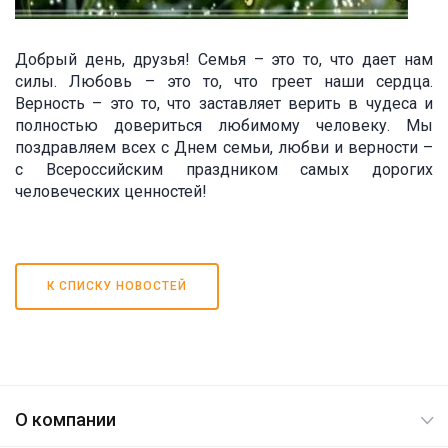
Добрый день, друзья! Семья – это то, что дает нам
силы. Любовь – это то, что греет наши сердца.
Верность – это то, что заставляет верить в чудеса и
полностью довериться любимому человеку. Мы
поздравляем всех с Днем семьи, любви и верности –
с Всероссийским праздником самых дорогих
человеческих ценностей!
К СПИСКУ НОВОСТЕЙ
О компании