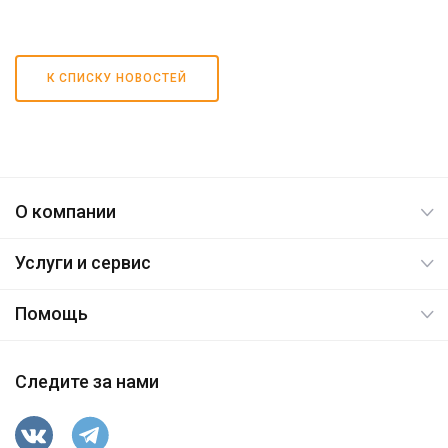
К СПИСКУ НОВОСТЕЙ
О компании
Услуги и сервис
Помощь
Следите за нами