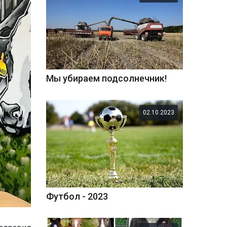
Мы убираем подсолнечник!
02.10.2023
Футбол - 2023