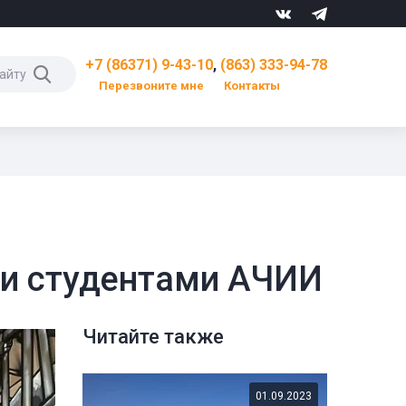
+7 (86371) 9-43-10
,
(863) 333-94-78
Перезвоните мне
Контакты
 и студентами АЧИИ
Читайте также
01.09.2023