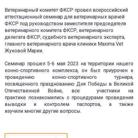
Ветер
инарный комитет ФКСР провел всероссийский
аттестационный семинар для ветеринарных врачей
ФКСР под руководством заместителя председателя
ветеринарного комитета ФКСР, ветеринарного
делегата ФКСР, судебного ветеринарного эксперта,
главного ветеринарного врача клиники Maxima Vet
Жуковой Марии.
Семинар прошел 5-6 мая 2023 на территории нашего
конно-спортивного комплекса, он был приурочен к
проведению конно-спортивного турнира,
посвященного празднованию Дня Победы в Великой
Отечественной Войне, все участники на
практике познакомились с процедурами проведения
выводки и контролем паспортов, а также
изучили многие другие вопросы.