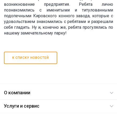
возникновение предприятия. Ребята лично
познакомились с именитыми и титулованными
подопечными Кировского конного завода, которые с
удовольствием знакомились с ребятами и разрешали
себя гладить. Ну и, конечно же, ребята прогулялись по
нашему замечательному парку!
К СПИСКУ НОВОСТЕЙ
О компании
Услуги и сервис