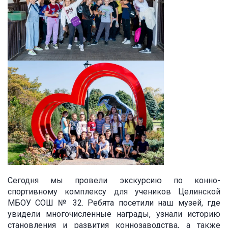
Сегодня мы провели экскурсию по конно-
спортивному комплексу для учеников Целинской
МБОУ СОШ № 32. Ребята посетили наш музей, где
увидели многочисленные награды, узнали историю
становления и развития коннозаводства, а также