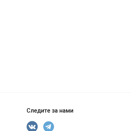
Следите за нами