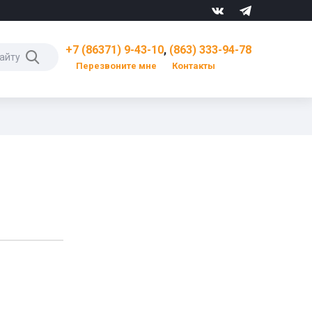
+7 (86371) 9-43-10
,
(863) 333-94-78
Перезвоните мне
Контакты